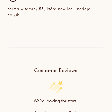
Forma witaminy B5, która nawilża i nadaje
połysk.
Customer Reviews
We’re looking for stars!