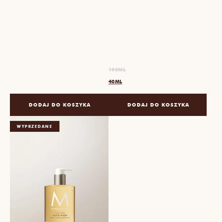
100ML
40ML
DODAJ DO KOSZYKA
DODAJ DO KOSZYKA
WYPRZEDANE